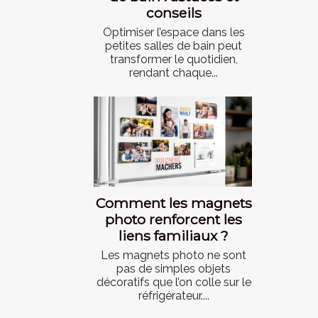
conseils
Optimiser l’espace dans les
petites salles de bain peut
transformer le quotidien,
rendant chaque...
Comment les magnets
photo renforcent les
liens familiaux ?
Les magnets photo ne sont
pas de simples objets
décoratifs que l’on colle sur le
réfrigérateur....