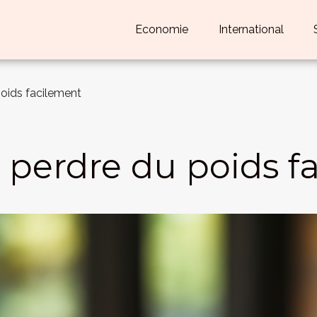
Economie
International
oids facilement
 perdre du poids f