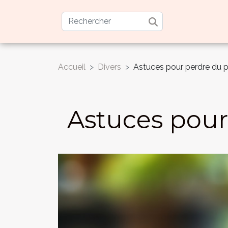
Accueil
Divers
Astuces pour perdre du p
Astuces pour