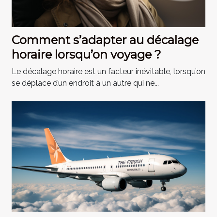
Comment s’adapter au décalage
horaire lorsqu’on voyage ?
Le décalage horaire est un facteur inévitable, lorsqu’on
se déplace d’un endroit à un autre qui ne...