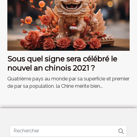
Sous quel signe sera célébré le
nouvel an chinois 2021 ?
Quatrième pays au monde par sa superficie et premier
de par sa population, la Chine mérite bien...