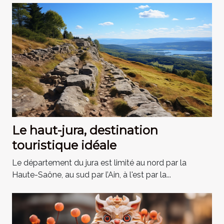
Le haut-jura, destination
touristique idéale
Le département du jura est limité au nord par la
Haute-Saône, au sud par l’Ain, à l'est par la...