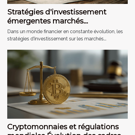
Stratégies d'investissement
émergentes marchés
internationaux 2023
Dans un monde financier en constante évolution, les
stratégies d'investissement sur les marchés...
Cryptomonnaies et régulations