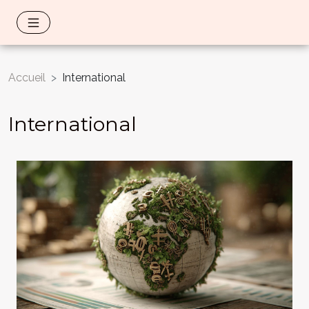
Accueil
International
International