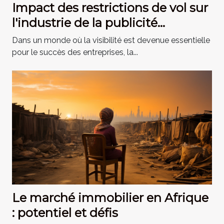
Impact des restrictions de vol sur
l'industrie de la publicité
gonflable
Dans un monde où la visibilité est devenue essentielle
pour le succès des entreprises, la...
Le marché immobilier en Afrique
: potentiel et défis