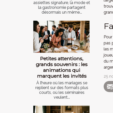
l’ar
assiettes signature, la mode et
trou
la gastronomie partagent
désormais un même...
grand
Fa
Pour 
pas p
les 
joue
Petites attentions,
du m
grands souvenirs : les
arge
animations qui
marquent les invités
25 n
À l’heure où les mariages se
replient sur des formats plus
courts, où les séminaires
veulent...