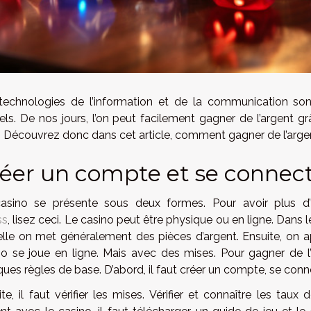
technologies de l’information et de la communication so
ls. De nos jours, l’on peut facilement gagner de l’argent gr
e. Découvrez donc dans cet article, comment gagner de l’argen
éer un compte et se connec
asino se présente sous deux formes. Pour avoir plus d’
ss
, lisez ceci. Le casino peut être physique ou en ligne. Dans
elle on met généralement des pièces d’argent. Ensuite, on 
no se joue en ligne. Mais avec des mises. Pour gagner de l’a
ues règles de base. D’abord, il faut créer un compte, se conn
te, il faut vérifier les mises. Vérifier et connaître les taux 