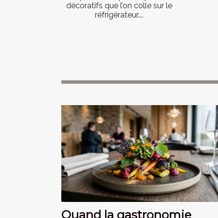
décoratifs que l’on colle sur le
réfrigérateur....
Quand la gastronomie