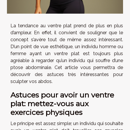
La tendance au ventre plat prend de plus en plus
d’ampleur. En effet, il convient de souligner que le
concept s’avère tout de même assez intéressant.
D’un point de vue esthétique, un individu homme ou
femme ayant un ventre plat est toujours plus
agréable à regarder qu’un individu qui souffre d’une
ptose abdominale. Cet article vous permettra de
découvrir des astuces très intéressantes pour
sculpter vos abdos.
Astuces pour avoir un ventre
plat: mettez-vous aux
exercices physiques
Le principe est assez simple; un individu qui souhaite