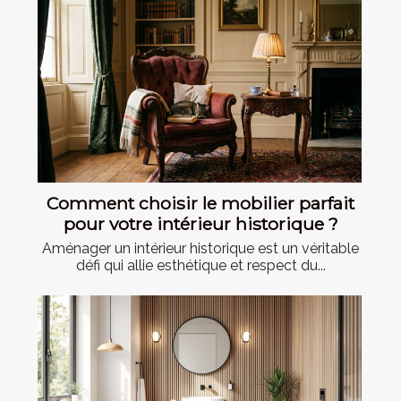
Comment choisir le mobilier parfait
pour votre intérieur historique ?
Aménager un intérieur historique est un véritable
défi qui allie esthétique et respect du...