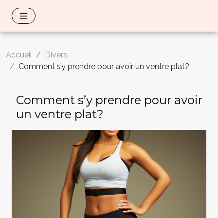
Accueil
Divers
Comment s’y prendre pour avoir un ventre plat?
Comment s’y prendre pour avoir
un ventre plat?