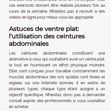
ces exercices doivent être réalisés plusieurs fois au
cours de la semaine. N’hésitez pas à recourir à des
vidéos en ligne pour mieux vous les approprier.
Astuces de ventre plat:
l’utilisation des ceintures
abdominales
Les ceintures abdominales constituent une
alternative à ceux qui souhaitent avoir un ventre plat,
le tout en fournissant un effort physique moindre.
Elles sont conçues pour travailler constamment les
muscles abdominaux dès lors qu’elles sont fixées et
réglées sur une intensité donnée. Il en existe de
plusieurs types, chaque type étant assigné à un
objectif spécifique. N’hésitez donc pas à demander
conseil auprès des professionnels si vous souhaitez
en acheter.