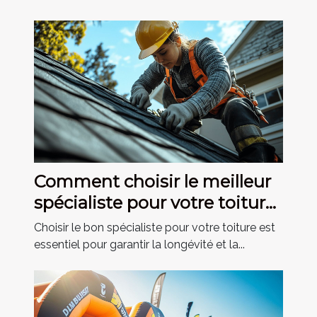
Comment choisir le meilleur
spécialiste pour votre toiture
?
Choisir le bon spécialiste pour votre toiture est
essentiel pour garantir la longévité et la...