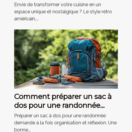
cuisine ?
Envie de transformer votre cuisine en un
espace unique et nostalgique ? Le style rétro
américain,...
Comment préparer un sac à
dos pour une randonnée
réussie ?
Préparer un sac à dos pour une randonnée
demande à la fois organisation et réflexion. Une
bonne...