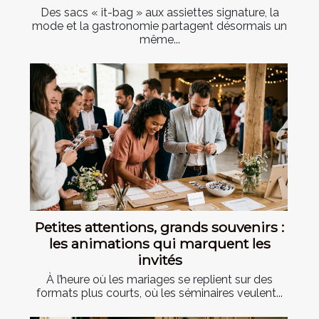
Des sacs « it-bag » aux assiettes signature, la
mode et la gastronomie partagent désormais un
même...
Petites attentions, grands souvenirs :
les animations qui marquent les
invités
À l’heure où les mariages se replient sur des
formats plus courts, où les séminaires veulent...