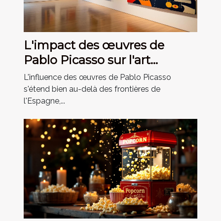
L'impact des œuvres de
Pablo Picasso sur l'art
moderne
L'influence des œuvres de Pablo Picasso
s'étend bien au-delà des frontières de
l'Espagne,...