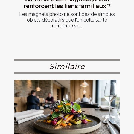
renforcent les liens familiaux ?
Les magnets photo ne sont pas de simples
objets décoratifs que l’on colle sur le
réfrigérateur....
Similaire