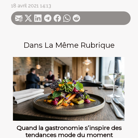
18 avril 2021 14:13
Dans La Même Rubrique
Quand la gastronomie s’inspire des
tendances mode du moment