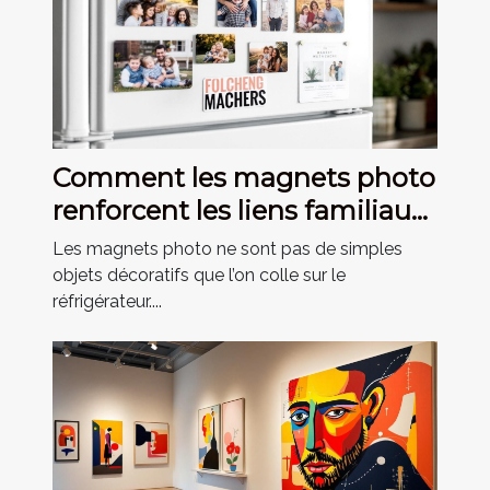
Comment les magnets photo
renforcent les liens familiaux
?
Les magnets photo ne sont pas de simples
objets décoratifs que l’on colle sur le
réfrigérateur....