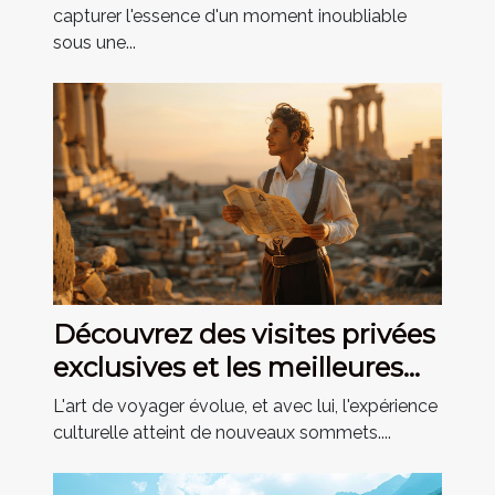
capturer l'essence d'un moment inoubliable
sous une...
Découvrez des visites privées
exclusives et les meilleures
activités culturelles
L'art de voyager évolue, et avec lui, l'expérience
culturelle atteint de nouveaux sommets....