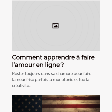
Comment apprendre à faire
l’amour en ligne ?
Rester toujours dans sa chambre pour faire
l’amour frise parfois la monotonie et tue la
créativité...