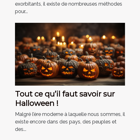
exorbitants, il existe de nombreuses méthodes
pour...
Tout ce qu’il faut savoir sur
Halloween !
Malgré l’ère moderne à laquelle nous sommes, il
existe encore dans des pays, des peuples et
des...