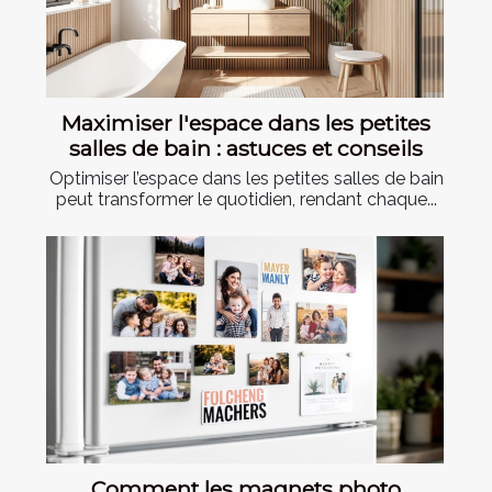
Maximiser l'espace dans les petites
salles de bain : astuces et conseils
Optimiser l’espace dans les petites salles de bain
peut transformer le quotidien, rendant chaque...
Comment les magnets photo