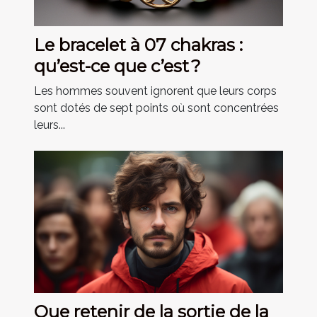
Le bracelet à 07 chakras :
qu’est-ce que c’est ?
Les hommes souvent ignorent que leurs corps
sont dotés de sept points où sont concentrées
leurs...
Que retenir de la sortie de la