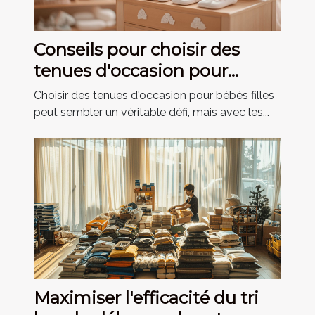
Conseils pour choisir des
tenues d'occasion pour
bébés filles
Choisir des tenues d'occasion pour bébés filles
peut sembler un véritable défi, mais avec les...
Maximiser l'efficacité du tri