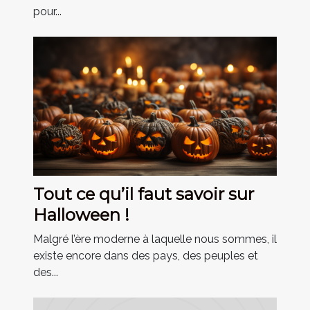
pour...
Tout ce qu’il faut savoir sur
Halloween !
Malgré l’ère moderne à laquelle nous sommes, il
existe encore dans des pays, des peuples et
des...