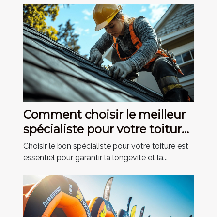
Comment choisir le meilleur
spécialiste pour votre toiture
?
Choisir le bon spécialiste pour votre toiture est
essentiel pour garantir la longévité et la...