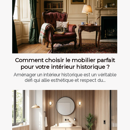
Comment choisir le mobilier parfait
pour votre intérieur historique ?
Aménager un intérieur historique est un véritable
défi qui allie esthétique et respect du...