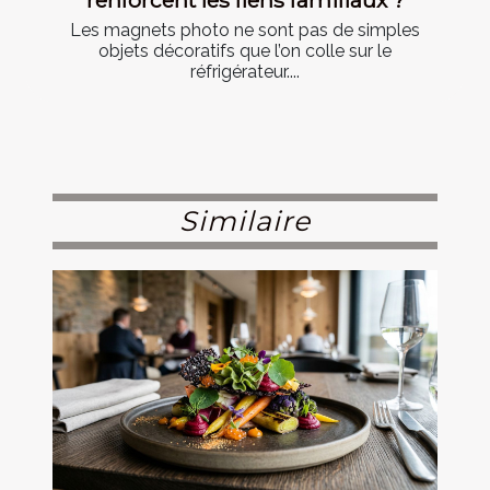
Les magnets photo ne sont pas de simples
objets décoratifs que l’on colle sur le
réfrigérateur....
Similaire