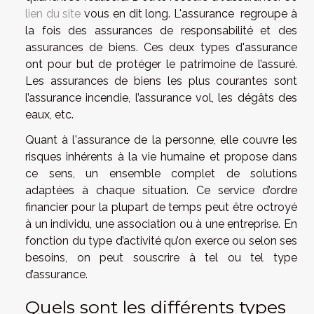
lien du site
vous en dit long. L'assurance regroupe à
la fois des assurances de responsabilité et des
assurances de biens. Ces deux types d'assurance
ont pour but de protéger le patrimoine de l’assuré.
Les assurances de biens les plus courantes sont
l’assurance incendie, l’assurance vol, les dégâts des
eaux, etc.
Quant à l'assurance de la personne, elle couvre les
risques inhérents à la vie humaine et propose dans
ce sens, un ensemble complet de solutions
adaptées à chaque situation. Ce service d’ordre
financier pour la plupart de temps peut être octroyé
à un individu, une association ou à une entreprise. En
fonction du type d’activité qu’on exerce ou selon ses
besoins, on peut souscrire à tel ou tel type
d’assurance.
Quels sont les différents types