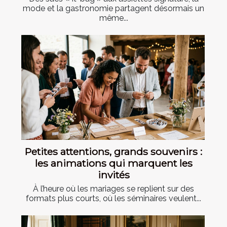
mode et la gastronomie partagent désormais un
même...
Petites attentions, grands souvenirs :
les animations qui marquent les
invités
À l’heure où les mariages se replient sur des
formats plus courts, où les séminaires veulent...