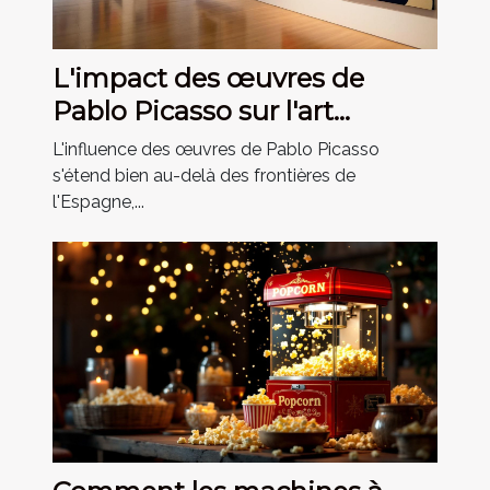
L'impact des œuvres de
Pablo Picasso sur l'art
moderne
L'influence des œuvres de Pablo Picasso
s'étend bien au-delà des frontières de
l'Espagne,...