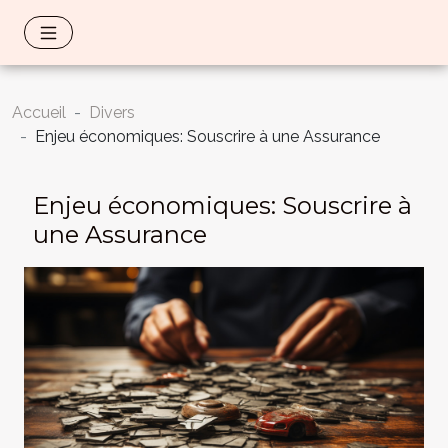
Accueil
Divers
Enjeu économiques: Souscrire à une Assurance
Enjeu économiques: Souscrire à
une Assurance