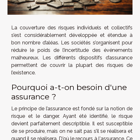
La couverture des risques individuels et collectifs
s’est considérablement développée et étendue à
bon nombre d’aléas. Les sociétés s’organisent pour
réduire le poids de l’incertitude des événements
malheureux. Les différents dispositifs d’assurance
permettent de couvrir la plupart des risques de
l’existence.
Pourquoi a-t-on besoin d'une
assurance ?
Le principe de l’assurance est fondé sur la notion de
risque et le danger. Ayant été identifié, le risque
devient parfaitement descriptible. Il est susceptible
de se produire, mais on ne sait pas s’il se réalisera et
quand il se réalisera. D'où le recours à l'assurance. Ce