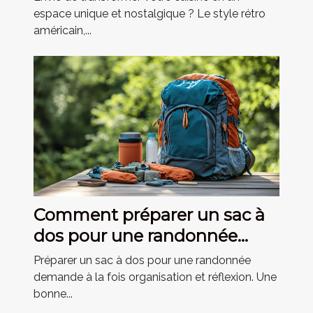
espace unique et nostalgique ? Le style rétro
américain,...
Comment préparer un sac à
dos pour une randonnée
réussie ?
Préparer un sac à dos pour une randonnée
demande à la fois organisation et réflexion. Une
bonne...