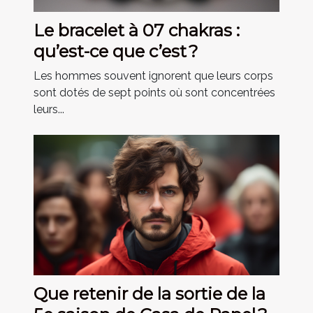
Le bracelet à 07 chakras :
qu’est-ce que c’est ?
Les hommes souvent ignorent que leurs corps
sont dotés de sept points où sont concentrées
leurs...
Que retenir de la sortie de la