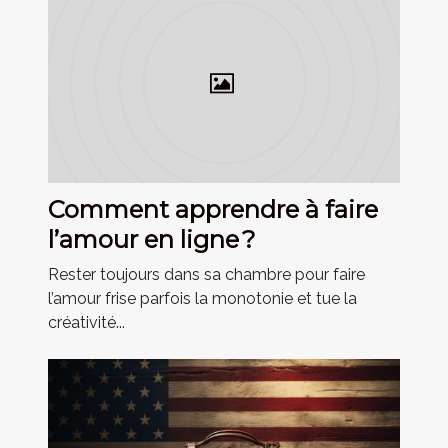
Comment apprendre à faire
l’amour en ligne ?
Rester toujours dans sa chambre pour faire
l’amour frise parfois la monotonie et tue la
créativité...