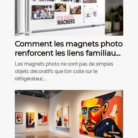
Comment les magnets photo
renforcent les liens familiaux
?
Les magnets photo ne sont pas de simples
objets décoratifs que l’on colle sur le
réfrigérateur....