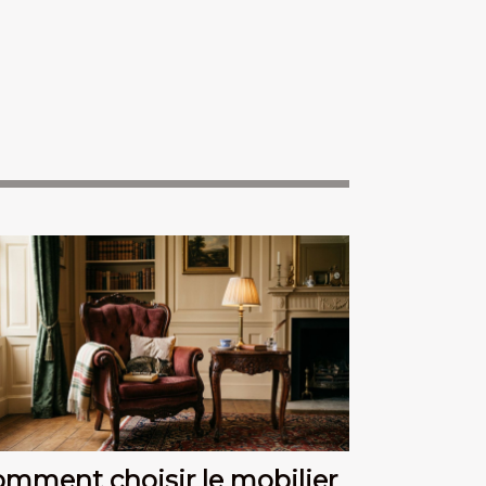
mment choisir le mobilier