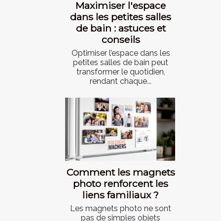
Maximiser l'espace
dans les petites salles
de bain : astuces et
conseils
Optimiser l’espace dans les
petites salles de bain peut
transformer le quotidien,
rendant chaque...
Comment les magnets
photo renforcent les
liens familiaux ?
Les magnets photo ne sont
pas de simples objets