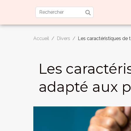
Accueil
Divers
Les caractéristiques de
Les caractér
adapté aux 