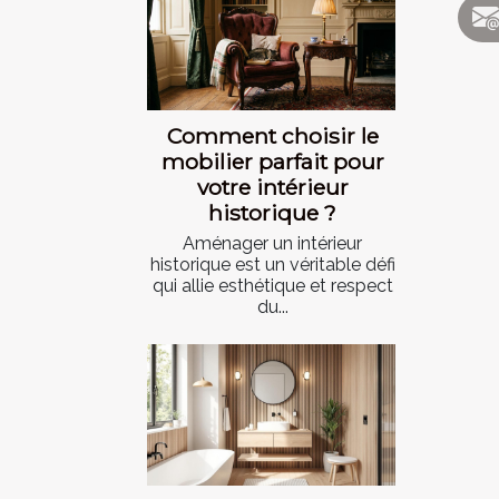
Comment choisir le
mobilier parfait pour
votre intérieur
historique ?
Aménager un intérieur
historique est un véritable défi
qui allie esthétique et respect
du...