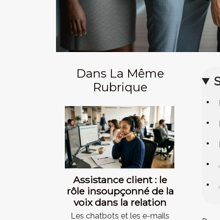
Dans La Même
Rubrique
Assistance client : le
rôle insoupçonné de la
voix dans la relation
Les chatbots et les e-mails