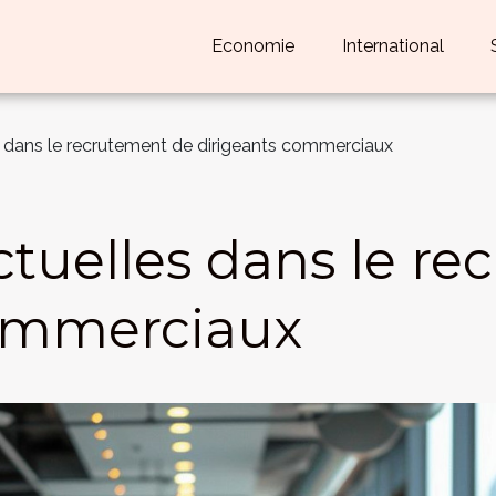
Economie
International
 dans le recrutement de dirigeants commerciaux
tuelles dans le re
commerciaux