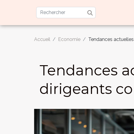
Accueil
Economie
Tendances actuelles
Tendances ac
dirigeants 