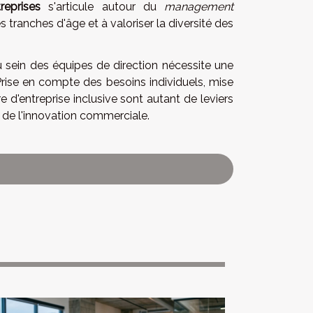
reprises
s'articule autour du
management
es tranches d'âge et à valoriser la diversité des
au sein des équipes de direction nécessite une
rise en compte des besoins individuels, mise
d'entreprise inclusive sont autant de leviers
rs de l'innovation commerciale.