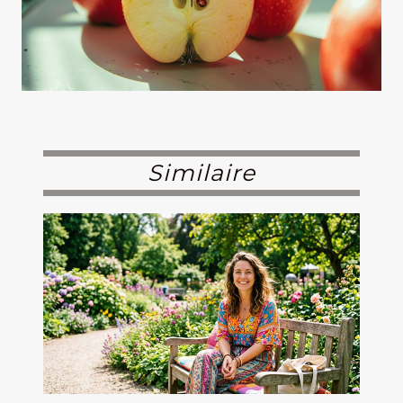
Similaire