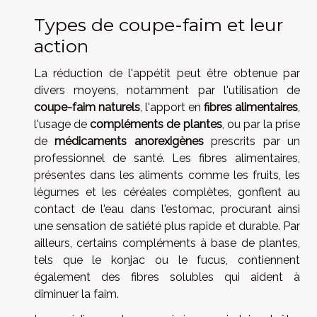
Types de coupe-faim et leur
action
La réduction de l'appétit peut être obtenue par
divers moyens, notamment par l'utilisation de
coupe-faim naturels
, l'apport en
fibres alimentaires
,
l'usage de
compléments de plantes
, ou par la prise
de
médicaments anorexigènes
prescrits par un
professionnel de santé. Les fibres alimentaires,
présentes dans les aliments comme les fruits, les
légumes et les céréales complètes, gonflent au
contact de l'eau dans l'estomac, procurant ainsi
une sensation de satiété plus rapide et durable. Par
ailleurs, certains compléments à base de plantes,
tels que le konjac ou le fucus, contiennent
également des fibres solubles qui aident à
diminuer la faim.