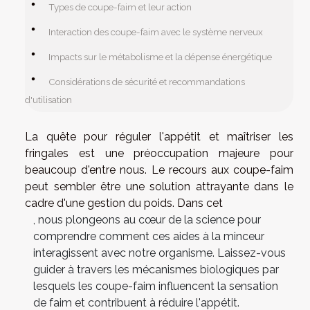
Types de coupe-faim et leur action
Interaction des coupe-faim avec le système nerveux
Impacts sur le métabolisme et la dépense énergétique
Considérations de sécurité et recommandations
d'utilisation
La quête pour réguler l'appétit et maîtriser les
fringales est une préoccupation majeure pour
beaucoup d'entre nous. Le recours aux coupe-faim
peut sembler être une solution attrayante dans le
cadre d'une gestion du poids. Dans cet
, nous plongeons au cœur de la science pour
comprendre comment ces aides à la minceur
interagissent avec notre organisme. Laissez-vous
guider à travers les mécanismes biologiques par
lesquels les coupe-faim influencent la sensation
de faim et contribuent à réduire l'appétit.