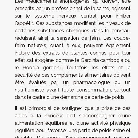
Les médicaments anorexigènes, qui doivent être
prescrits par un professionnel de la santé, agissent
sur le système nerveux central pour inhiber
l'appétit. Ces substances modifient les niveaux de
certaines substances chimiques dans le cerveau,
réduisant ainsi la sensation de faim. Les coupe-
faim naturels, quant à eux, peuvent également
inclure des extraits de plantes connus pour leur
effet satiétogène, comme le Garcinia cambogia ou
le Hoodia gordonii. Toutefois, les effets et la
sécurité de ces compléments alimentaires doivent
être évalués par un pharmacologue ou un
nutritionniste avant toute consommation, surtout
dans le cadre d'une démarche de perte de poids.
Il est primordial de souligner que la prise de ces
aides à la minceur doit s'accompagner d'une
alimentation équilibrée et d'une activité physique
régulière pour favoriser une perte de poids saine et
durable. De même, l'accompagnement par un