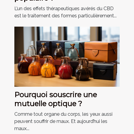
L’un des effets thérapeutiques avérés du CBD
est le traitement des formes particulièrement...
Pourquoi souscrire une
mutuelle optique ?
Comme tout organe du corps, les yeux aussi
peuvent souffrir de maux. Et aujourd’hui les
maux...