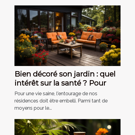
Bien décoré son jardin : quel
intérêt sur la santé ? Pour
Pour une vie saine, l'entourage de nos
résidences doit être embelli. Parmi tant de
moyens pour le...