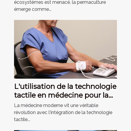
écosystèmes est menacé, la permaculture
émerge comme...
L'utilisation de la technologie
tactile en médecine pour la
rééducation
La médecine moderne vit une véritable
révolution avec l'intégration de la technologie
tactile...