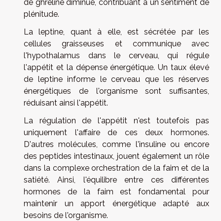
de ghréline diminue, contribuant à un sentiment de
plénitude.
La leptine, quant à elle, est sécrétée par les
cellules graisseuses et communique avec
l'hypothalamus dans le cerveau, qui régule
l'appétit et la dépense énergétique. Un taux élevé
de leptine informe le cerveau que les réserves
énergétiques de l'organisme sont suffisantes,
réduisant ainsi l'appétit.
La régulation de l'appétit n'est toutefois pas
uniquement l'affaire de ces deux hormones.
D'autres molécules, comme l'insuline ou encore
des peptides intestinaux, jouent également un rôle
dans la complexe orchestration de la faim et de la
satiété. Ainsi, l'équilibre entre ces différentes
hormones de la faim est fondamental pour
maintenir un apport énergétique adapté aux
besoins de l'organisme.