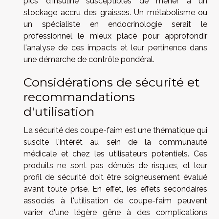
pics d'insuline susceptibles de mener à un
stockage accru des graisses. Un métabolisme ou
un spécialiste en endocrinologie serait le
professionnel le mieux placé pour approfondir
l'analyse de ces impacts et leur pertinence dans
une démarche de contrôle pondéral.
Considérations de sécurité et
recommandations
d'utilisation
La sécurité des coupe-faim est une thématique qui
suscite l'intérêt au sein de la communauté
médicale et chez les utilisateurs potentiels. Ces
produits ne sont pas dénués de risques, et leur
profil de sécurité doit être soigneusement évalué
avant toute prise. En effet, les effets secondaires
associés à l'utilisation de coupe-faim peuvent
varier d'une légère gêne à des complications