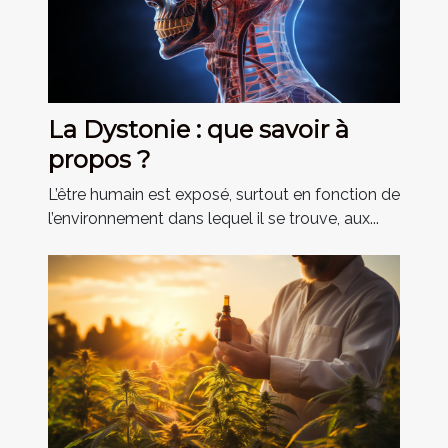
La Dystonie : que savoir à
propos ?
L’être humain est exposé, surtout en fonction de
l’environnement dans lequel il se trouve, aux...