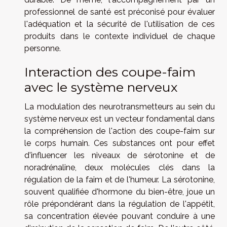
professionnel de santé est préconisé pour évaluer
l'adéquation et la sécurité de l'utilisation de ces
produits dans le contexte individuel de chaque
personne.
Interaction des coupe-faim
avec le système nerveux
La modulation des neurotransmetteurs au sein du
système nerveux est un vecteur fondamental dans
la compréhension de l'action des coupe-faim sur
le corps humain. Ces substances ont pour effet
d'influencer les niveaux de sérotonine et de
noradrénaline, deux molécules clés dans la
régulation de la faim et de l'humeur. La sérotonine,
souvent qualifiée d'hormone du bien-être, joue un
rôle prépondérant dans la régulation de l'appétit,
sa concentration élevée pouvant conduire à une