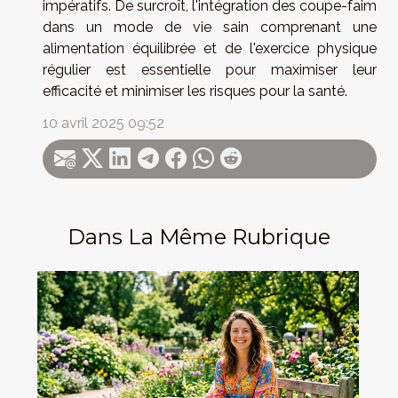
impératifs. De surcroît, l'intégration des coupe-faim
dans un mode de vie sain comprenant une
alimentation équilibrée et de l'exercice physique
régulier est essentielle pour maximiser leur
efficacité et minimiser les risques pour la santé.
10 avril 2025 09:52
Dans La Même Rubrique