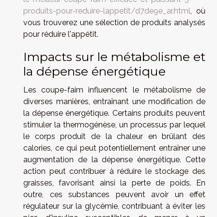
produits-pour-reduire-lappetit/d7de9e_ar.html
, où
vous trouverez une sélection de produits analysés
pour réduire l'appétit.
Impacts sur le métabolisme et
la dépense énergétique
Les coupe-faim influencent le métabolisme de
diverses manières, entraînant une modification de
la dépense énergétique. Certains produits peuvent
stimuler la thermogénèse, un processus par lequel
le corps produit de la chaleur en brûlant des
calories, ce qui peut potentiellement entraîner une
augmentation de la dépense énergétique. Cette
action peut contribuer à réduire le stockage des
graisses, favorisant ainsi la perte de poids. En
outre, ces substances peuvent avoir un effet
régulateur sur la glycémie, contribuant à éviter les