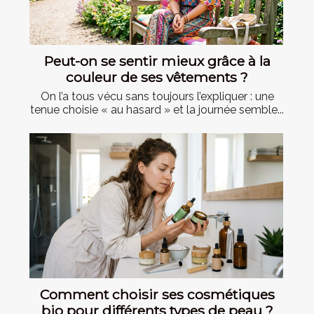
Peut-on se sentir mieux grâce à la
couleur de ses vêtements ?
On l’a tous vécu sans toujours l’expliquer : une
tenue choisie « au hasard » et la journée semble...
Comment choisir ses cosmétiques
bio pour différents types de peau ?