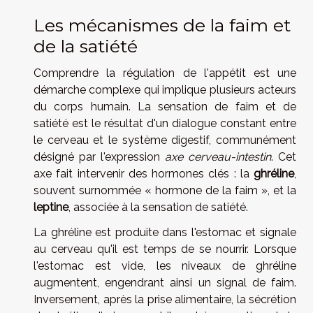
Les mécanismes de la faim et
de la satiété
Comprendre la régulation de l'appétit est une
démarche complexe qui implique plusieurs acteurs
du corps humain. La sensation de faim et de
satiété est le résultat d'un dialogue constant entre
le cerveau et le système digestif, communément
désigné par l'expression
axe cerveau-intestin
. Cet
axe fait intervenir des hormones clés : la
ghréline
,
souvent surnommée « hormone de la faim », et la
leptine
, associée à la sensation de satiété.
La ghréline est produite dans l'estomac et signale
au cerveau qu'il est temps de se nourrir. Lorsque
l'estomac est vide, les niveaux de ghréline
augmentent, engendrant ainsi un signal de faim.
Inversement, après la prise alimentaire, la sécrétion