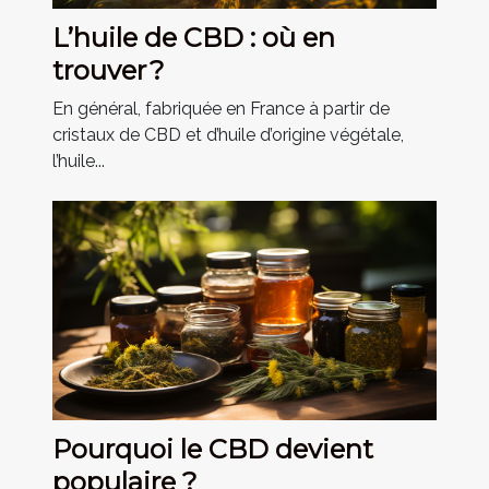
L’huile de CBD : où en
trouver ?
En général, fabriquée en France à partir de
cristaux de CBD et d’huile d’origine végétale,
l’huile...
Pourquoi le CBD devient
populaire ?