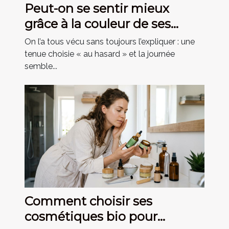
Peut-on se sentir mieux
grâce à la couleur de ses
vêtements ?
On l’a tous vécu sans toujours l’expliquer : une
tenue choisie « au hasard » et la journée
semble...
Comment choisir ses
cosmétiques bio pour