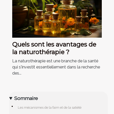
Quels sont les avantages de
la naturothérapie ?
La naturothérapie est une branche de la santé
qui s'investit essentiellement dans la recherche
des...
Sommaire
Les mécanismes de la faim et de la satiété