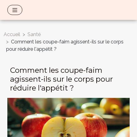
Accueil
Santé
Comment les coupe-faim agissent-ils sur le corps
pour réduire l'appétit ?
Comment les coupe-faim
agissent-ils sur le corps pour
réduire l'appétit ?