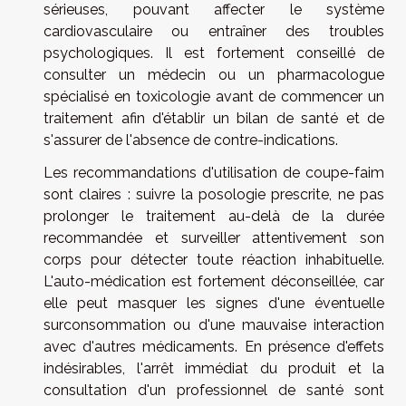
sérieuses, pouvant affecter le système
cardiovasculaire ou entraîner des troubles
psychologiques. Il est fortement conseillé de
consulter un médecin ou un pharmacologue
spécialisé en toxicologie avant de commencer un
traitement afin d'établir un bilan de santé et de
s'assurer de l'absence de contre-indications.
Les recommandations d'utilisation de coupe-faim
sont claires : suivre la posologie prescrite, ne pas
prolonger le traitement au-delà de la durée
recommandée et surveiller attentivement son
corps pour détecter toute réaction inhabituelle.
L'auto-médication est fortement déconseillée, car
elle peut masquer les signes d'une éventuelle
surconsommation ou d'une mauvaise interaction
avec d'autres médicaments. En présence d'effets
indésirables, l'arrêt immédiat du produit et la
consultation d'un professionnel de santé sont