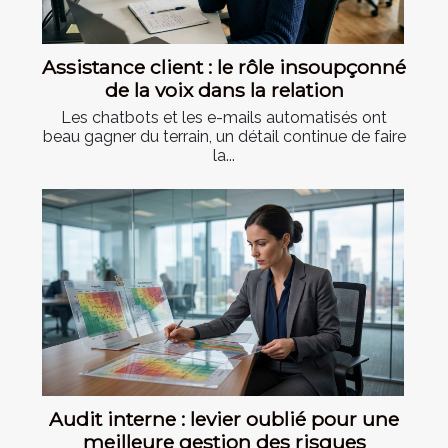
Assistance client : le rôle insoupçonné
de la voix dans la relation
Les chatbots et les e-mails automatisés ont
beau gagner du terrain, un détail continue de faire
la...
Audit interne : levier oublié pour une
meilleure gestion des risques