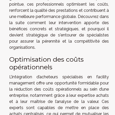
pointue, ces professionnels optimisent les coûts,
renforcent la qualité des prestations et contribuent à
une meilleure performance globale. Découvrez dans
la suite comment leur intervention apporte des
bénéfices concrets et stratégiques, et pourquoi il
devient stratégique de s'entourer de spécialistes
pour assurer la pérennité et la compétitivité des
organisations.
Optimisation des coûts
opérationnels
L’intégration d’acheteurs spécialisés en facility
management offre une opportunité formidable pour
la réduction des coûts opérationnels au sein d’une
entreprise, notamment grâce à leur expertise achats
et à leur maîtrise de l’analyse de la valeur. Ces
experts sont capables de mettre en place des
achats centralisés, ce qui permet de mutualiser les