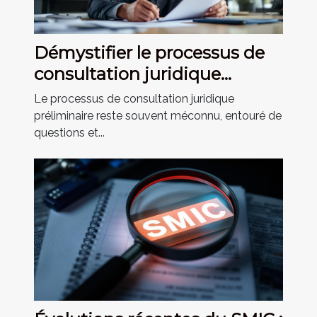
Démystifier le processus de
consultation juridique
préliminaire
Le processus de consultation juridique
préliminaire reste souvent méconnu, entouré de
questions et...