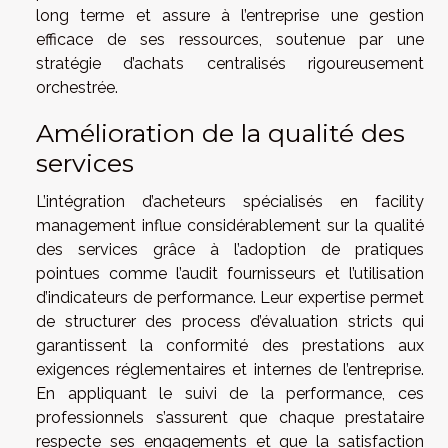
long terme et assure à l’entreprise une gestion
efficace de ses ressources, soutenue par une
stratégie d’achats centralisés rigoureusement
orchestrée.
Amélioration de la qualité des
services
L’intégration d’acheteurs spécialisés en facility
management influe considérablement sur la qualité
des services grâce à l’adoption de pratiques
pointues comme l’audit fournisseurs et l’utilisation
d’indicateurs de performance. Leur expertise permet
de structurer des process d’évaluation stricts qui
garantissent la conformité des prestations aux
exigences réglementaires et internes de l’entreprise.
En appliquant le suivi de la performance, ces
professionnels s’assurent que chaque prestataire
respecte ses engagements et que la satisfaction