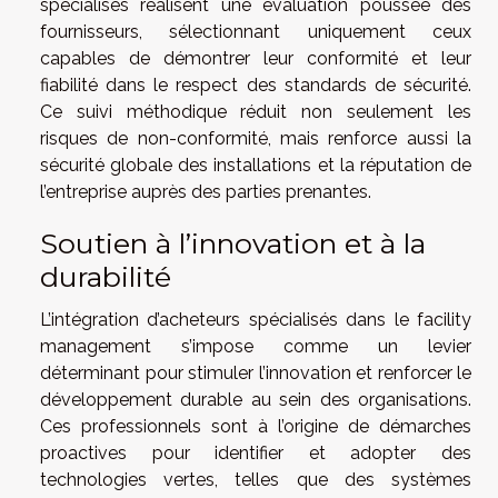
spécialisés réalisent une évaluation poussée des
fournisseurs, sélectionnant uniquement ceux
capables de démontrer leur conformité et leur
fiabilité dans le respect des standards de sécurité.
Ce suivi méthodique réduit non seulement les
risques de non-conformité, mais renforce aussi la
sécurité globale des installations et la réputation de
l’entreprise auprès des parties prenantes.
Soutien à l’innovation et à la
durabilité
L’intégration d’acheteurs spécialisés dans le facility
management s’impose comme un levier
déterminant pour stimuler l’innovation et renforcer le
développement durable au sein des organisations.
Ces professionnels sont à l’origine de démarches
proactives pour identifier et adopter des
technologies vertes, telles que des systèmes