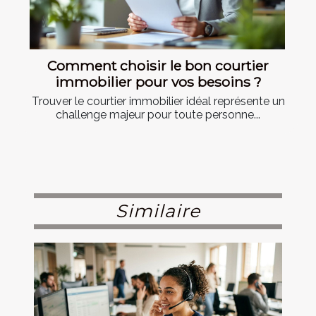
Comment choisir le bon courtier
immobilier pour vos besoins ?
Trouver le courtier immobilier idéal représente un
challenge majeur pour toute personne...
Similaire