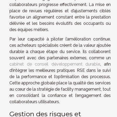
collaborateurs progresse effectivement. La mise en
place de revues régulières et d’ajustements ciblés
favorise un alignement constant entre la prestation
délivrée et les besoins évolutifs des occupants ou
des équipes métiers.
Par leur capacité à piloter l’amélioration continue,
ces acheteurs spécialisés créent de la valeur ajoutée
durable à chaque étape du service. Ils collaborent
souvent avec des partenaires externes, comme un
cabinet de conseil développement durable
, afin
d’intégrer les meilleures pratiques RSE dans le suivi
de la performance et l’optimisation des processus.
Cette approche globale place la qualité des services
au cœur de la stratégie de facility management, tout
en consolidant la confiance et l’engagement des
collaborateurs utilisateurs.
Gestion des risques et