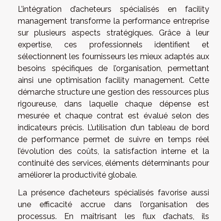
L’intégration d’acheteurs spécialisés en facility
management transforme la performance entreprise
sur plusieurs aspects stratégiques. Grâce à leur
expertise, ces professionnels identifient et
sélectionnent les fournisseurs les mieux adaptés aux
besoins spécifiques de l’organisation, permettant
ainsi une optimisation facility management. Cette
démarche structure une gestion des ressources plus
rigoureuse, dans laquelle chaque dépense est
mesurée et chaque contrat est évalué selon des
indicateurs précis. L’utilisation d’un tableau de bord
de performance permet de suivre en temps réel
l’évolution des coûts, la satisfaction interne et la
continuité des services, éléments déterminants pour
améliorer la productivité globale.
La présence d’acheteurs spécialisés favorise aussi
une efficacité accrue dans l’organisation des
processus. En maîtrisant les flux d’achats, ils