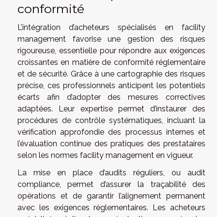
conformité
L’intégration d’acheteurs spécialisés en facility
management favorise une gestion des risques
rigoureuse, essentielle pour répondre aux exigences
croissantes en matière de conformité réglementaire
et de sécurité. Grâce à une cartographie des risques
précise, ces professionnels anticipent les potentiels
écarts afin d’adopter des mesures correctives
adaptées. Leur expertise permet d’instaurer des
procédures de contrôle systématiques, incluant la
vérification approfondie des processus internes et
l’évaluation continue des pratiques des prestataires
selon les normes facility management en vigueur.
La mise en place d’audits réguliers, ou audit
compliance, permet d’assurer la traçabilité des
opérations et de garantir l’alignement permanent
avec les exigences réglementaires. Les acheteurs