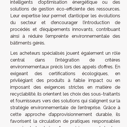
intelligents d’optimisation énergétique ou des
solutions de gestion éco-efficiente des ressources.
Leur expertise leur permet d’anticiper les évolutions
du secteur et d’encourager l’introduction de
procédés et d’équipements innovants, contribuant
ainsi à réduire l’empreinte environnementale des
bâtiments gérés.
Les acheteurs spécialisés jouent également un rôle
central dans l’intégration de critères
environnementaux précis lors des appels d’offres. En
exigeant des certifications écologiques, en
privilégiant des produits à faible impact ou en
imposant des exigences strictes en matière de
recyclabilité, ils orientent les choix des sous-traitants
et fournisseurs vers des solutions qui s’alignent sur la
stratégie environnementale de l’entreprise. Grâce à
cette approche d’approvisionnement durable, ils
favorisent la circulation de pratiques responsables