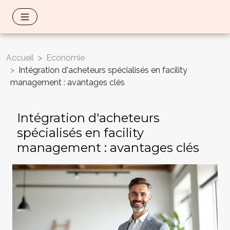
Accueil
Economie
Intégration d'acheteurs spécialisés en facility
management : avantages clés
Intégration d'acheteurs
spécialisés en facility
management : avantages clés