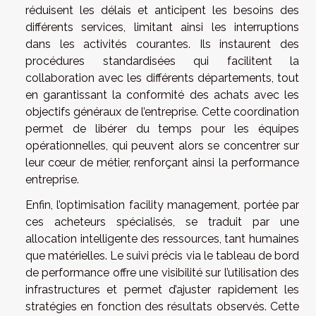
réduisent les délais et anticipent les besoins des
différents services, limitant ainsi les interruptions
dans les activités courantes. Ils instaurent des
procédures standardisées qui facilitent la
collaboration avec les différents départements, tout
en garantissant la conformité des achats avec les
objectifs généraux de l’entreprise. Cette coordination
permet de libérer du temps pour les équipes
opérationnelles, qui peuvent alors se concentrer sur
leur cœur de métier, renforçant ainsi la performance
entreprise.
Enfin, l’optimisation facility management, portée par
ces acheteurs spécialisés, se traduit par une
allocation intelligente des ressources, tant humaines
que matérielles. Le suivi précis via le tableau de bord
de performance offre une visibilité sur l’utilisation des
infrastructures et permet d’ajuster rapidement les
stratégies en fonction des résultats observés. Cette