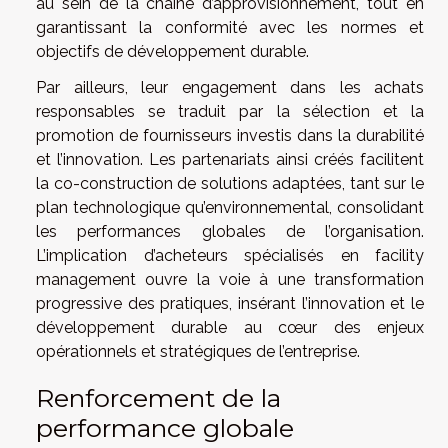
au sein de la chaîne d’approvisionnement, tout en
garantissant la conformité avec les normes et
objectifs de développement durable.
Par ailleurs, leur engagement dans les achats
responsables se traduit par la sélection et la
promotion de fournisseurs investis dans la durabilité
et l’innovation. Les partenariats ainsi créés facilitent
la co-construction de solutions adaptées, tant sur le
plan technologique qu’environnemental, consolidant
les performances globales de l’organisation.
L’implication d’acheteurs spécialisés en facility
management ouvre la voie à une transformation
progressive des pratiques, insérant l’innovation et le
développement durable au cœur des enjeux
opérationnels et stratégiques de l’entreprise.
Renforcement de la
performance globale