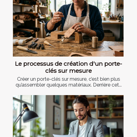
Le processus de création d'un porte-
clés sur mesure
Créer un porte-clés sur mesure, c’est bien plus
qu’assembler quelques matériaux. Derrière cet...