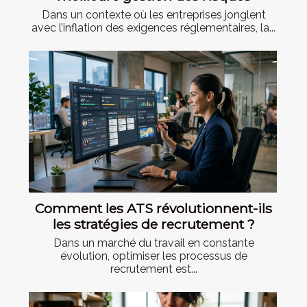
Dans un contexte où les entreprises jonglent
avec l’inflation des exigences réglementaires, la...
Comment les ATS révolutionnent-ils
les stratégies de recrutement ?
Dans un marché du travail en constante
évolution, optimiser les processus de
recrutement est...