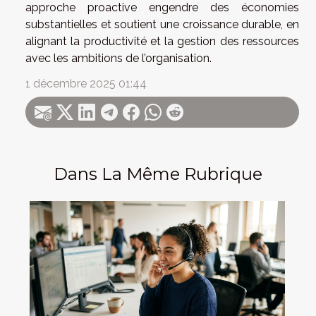
approche proactive engendre des économies
substantielles et soutient une croissance durable, en
alignant la productivité et la gestion des ressources
avec les ambitions de l’organisation.
1 décembre 2025 01:44
Dans La Même Rubrique