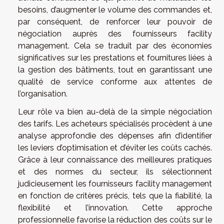
besoins, d’augmenter le volume des commandes et,
par conséquent, de renforcer leur pouvoir de
négociation auprès des fournisseurs facility
management. Cela se traduit par des économies
significatives sur les prestations et fournitures liées à
la gestion des bâtiments, tout en garantissant une
qualité de service conforme aux attentes de
l’organisation.
Leur rôle va bien au-delà de la simple négociation
des tarifs. Les acheteurs spécialisés procèdent à une
analyse approfondie des dépenses afin d’identifier
les leviers d’optimisation et d’éviter les coûts cachés.
Grâce à leur connaissance des meilleures pratiques
et des normes du secteur, ils sélectionnent
judicieusement les fournisseurs facility management
en fonction de critères précis, tels que la fiabilité, la
flexibilité et l’innovation. Cette approche
professionnelle favorise la réduction des coûts sur le