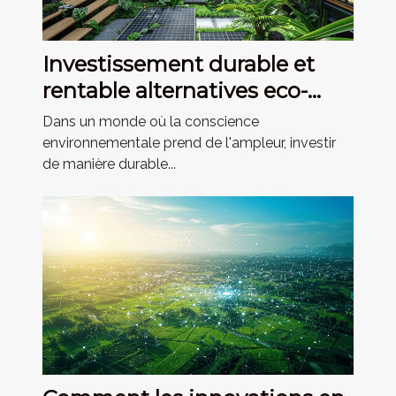
Investissement durable et
rentable alternatives eco-
responsables
Dans un monde où la conscience
environnementale prend de l'ampleur, investir
de manière durable...