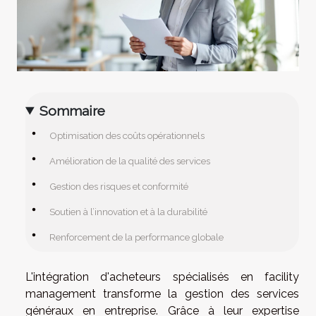
Sommaire
Optimisation des coûts opérationnels
Amélioration de la qualité des services
Gestion des risques et conformité
Soutien à l’innovation et à la durabilité
Renforcement de la performance globale
L'intégration d'acheteurs spécialisés en facility
management transforme la gestion des services
généraux en entreprise. Grâce à leur expertise