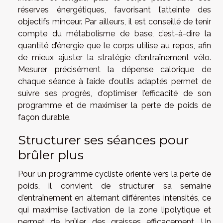
réserves énergétiques, favorisant l’atteinte des
objectifs minceur. Par ailleurs, il est conseillé de tenir
compte du métabolisme de base, c’est-à-dire la
quantité d’énergie que le corps utilise au repos, afin
de mieux ajuster la stratégie d’entraînement vélo.
Mesurer précisément la dépense calorique de
chaque séance à l’aide d’outils adaptés permet de
suivre ses progrès, d’optimiser l’efficacité de son
programme et de maximiser la perte de poids de
façon durable.
Structurer ses séances pour
brûler plus
Pour un programme cycliste orienté vers la perte de
poids, il convient de structurer sa semaine
d’entraînement en alternant différentes intensités, ce
qui maximise l’activation de la zone lipolytique et
permet de brûler des graisses efficacement. Un