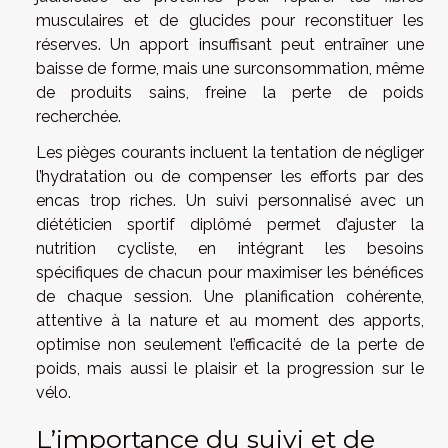
musculaires et de glucides pour reconstituer les
réserves. Un apport insuffisant peut entraîner une
baisse de forme, mais une surconsommation, même
de produits sains, freine la perte de poids
recherchée.
Les pièges courants incluent la tentation de négliger
l’hydratation ou de compenser les efforts par des
encas trop riches. Un suivi personnalisé avec un
diététicien sportif diplômé permet d’ajuster la
nutrition cycliste, en intégrant les besoins
spécifiques de chacun pour maximiser les bénéfices
de chaque session. Une planification cohérente,
attentive à la nature et au moment des apports,
optimise non seulement l’efficacité de la perte de
poids, mais aussi le plaisir et la progression sur le
vélo.
L’importance du suivi et de