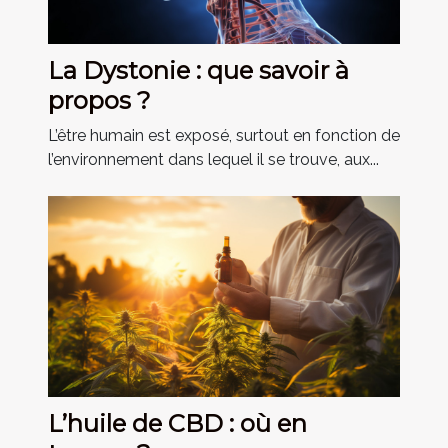
La Dystonie : que savoir à
propos ?
L’être humain est exposé, surtout en fonction de
l’environnement dans lequel il se trouve, aux...
L’huile de CBD : où en