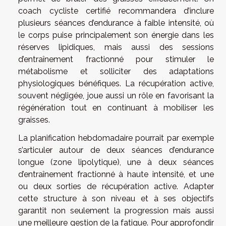
coach cycliste certifié recommandera d’inclure
plusieurs séances d’endurance à faible intensité, où
le corps puise principalement son énergie dans les
réserves lipidiques, mais aussi des sessions
d’entraînement fractionné pour stimuler le
métabolisme et solliciter des adaptations
physiologiques bénéfiques. La récupération active,
souvent négligée, joue aussi un rôle en favorisant la
régénération tout en continuant à mobiliser les
graisses.
La planification hebdomadaire pourrait par exemple
s’articuler autour de deux séances d’endurance
longue (zone lipolytique), une à deux séances
d’entraînement fractionné à haute intensité, et une
ou deux sorties de récupération active. Adapter
cette structure à son niveau et à ses objectifs
garantit non seulement la progression mais aussi
une meilleure gestion de la fatigue. Pour approfondir