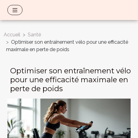
Accueil
Santé
Optimiser son entraînement vélo pour une efficacité
maximale en perte de poids
Optimiser son entraînement vélo
pour une efficacité maximale en
perte de poids