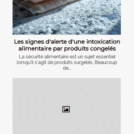
Les signes d'alerte d'une intoxication
alimentaire par produits congelés
La sécurité alimentaire est un sujet essentiel
lorsqu'il s'agit de produits surgelés. Beaucoup
de...