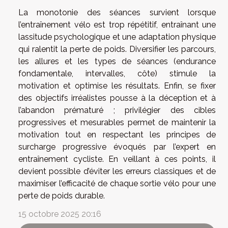
La monotonie des séances survient lorsque
l’entraînement vélo est trop répétitif, entraînant une
lassitude psychologique et une adaptation physique
qui ralentit la perte de poids. Diversifier les parcours,
les allures et les types de séances (endurance
fondamentale, intervalles, côte) stimule la
motivation et optimise les résultats. Enfin, se fixer
des objectifs irréalistes pousse à la déception et à
l’abandon prématuré ; privilégier des cibles
progressives et mesurables permet de maintenir la
motivation tout en respectant les principes de
surcharge progressive évoqués par l’expert en
entraînement cycliste. En veillant à ces points, il
devient possible d’éviter les erreurs classiques et de
maximiser l’efficacité de chaque sortie vélo pour une
perte de poids durable.
15 octobre 2025 20:16