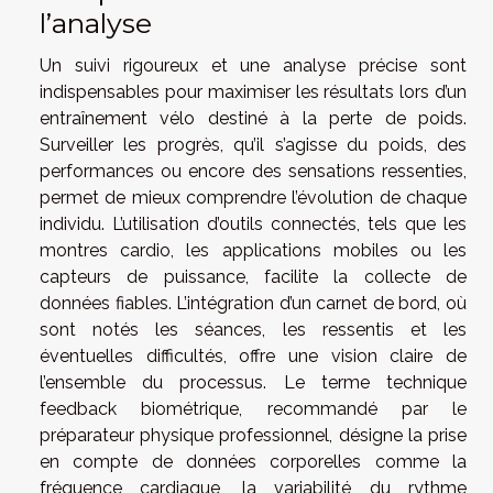
l’analyse
Un suivi rigoureux et une analyse précise sont
indispensables pour maximiser les résultats lors d’un
entraînement vélo destiné à la perte de poids.
Surveiller les progrès, qu’il s’agisse du poids, des
performances ou encore des sensations ressenties,
permet de mieux comprendre l’évolution de chaque
individu. L’utilisation d’outils connectés, tels que les
montres cardio, les applications mobiles ou les
capteurs de puissance, facilite la collecte de
données fiables. L’intégration d’un carnet de bord, où
sont notés les séances, les ressentis et les
éventuelles difficultés, offre une vision claire de
l’ensemble du processus. Le terme technique
feedback biométrique, recommandé par le
préparateur physique professionnel, désigne la prise
en compte de données corporelles comme la
fréquence cardiaque, la variabilité du rythme