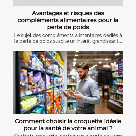
Avantages et risques des
compléments alimentaires pour la
perte de poids
Le sujet des compléments alimentaires dédiés à
la perte de poids suscite un intérêt grandissant,...
Comment choisir la croquette idéale
pour la santé de votre animal ?