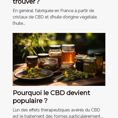
trouver ?
En général, fabriquée en France à partir de
cristaux de CBD et d’huile d’origine végétale,
l’huile...
Pourquoi le CBD devient
populaire ?
L’un des effets thérapeutiques avérés du CBD
est le traitement des formes particulièrement...