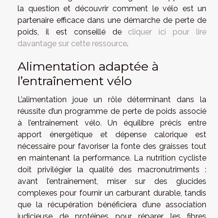
la question et découvrir comment le vélo est un
partenaire efficace dans une démarche de perte de
poids, il est conseillé de
cliquer ici pour lire
davantage sur cette ressource
.
Alimentation adaptée à
l’entraînement vélo
L’alimentation joue un rôle déterminant dans la
réussite d’un programme de perte de poids associé
à l’entraînement vélo. Un équilibre précis entre
apport énergétique et dépense calorique est
nécessaire pour favoriser la fonte des graisses tout
en maintenant la performance. La nutrition cycliste
doit privilégier la qualité des macronutriments :
avant l’entraînement, miser sur des glucides
complexes pour fournir un carburant durable, tandis
que la récupération bénéficiera d’une association
judicieuse de protéines pour réparer les fibres