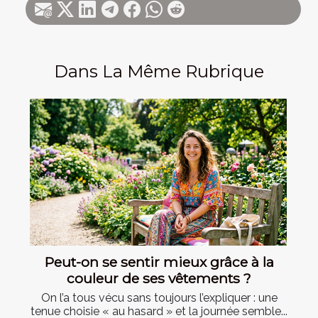
Dans La Même Rubrique
Peut-on se sentir mieux grâce à la
couleur de ses vêtements ?
On l’a tous vécu sans toujours l’expliquer : une
tenue choisie « au hasard » et la journée semble...