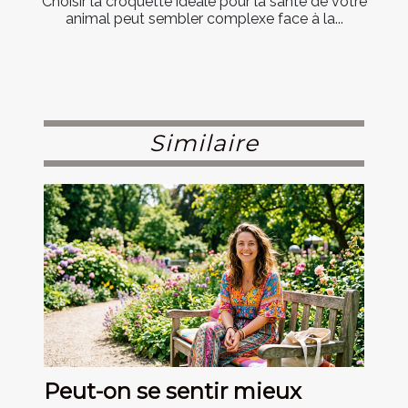
Choisir la croquette idéale pour la santé de votre
animal peut sembler complexe face à la...
Similaire
Peut-on se sentir mieux