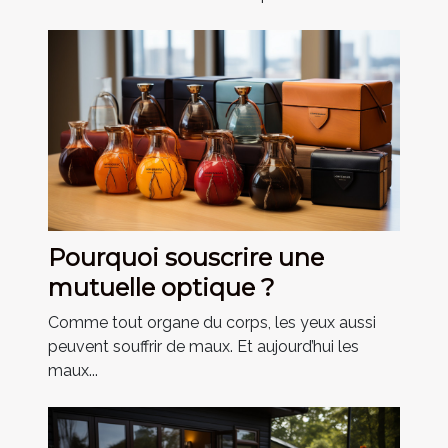
Pourquoi souscrire une
mutuelle optique ?
Comme tout organe du corps, les yeux aussi
peuvent souffrir de maux. Et aujourd’hui les
maux...