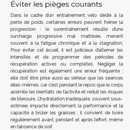
Éviter les pièges courants
Dans le cadre d’un entraînement vélo dédié à la
perte de poids, certaines erreurs peuvent freiner la
progression : le surentraînement résulte d’une
surcharge progressive mal maîtrisée, menant
souvent à la fatigue chronique et à la stagnation.
Pour éviter cet écueil, il est judicieux d’alterner les
intensités et de programmer des périodes de
récupération actives ou complètes. Négliger la
récupération est également une erreur fréquente ;
elle doit être prise aussi au sérieux que les séances
elles-mêmes, car c’est pendant le repos que le corps
assimile les bienfaits de l’activité et réduit les risques
de blessure. L’hydratation inadéquate, souvent sous-
estimée, impacte directement la performance et la
capacité à brûler les graisses ; il convient de boire
régulièrement avant, pendant et après l’effort, même
en l’absence de soif.