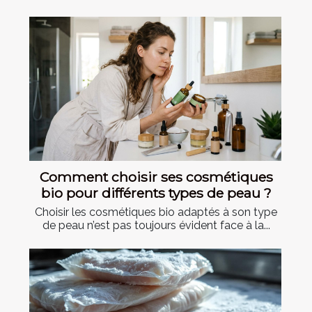
Comment choisir ses cosmétiques
bio pour différents types de peau ?
Choisir les cosmétiques bio adaptés à son type
de peau n’est pas toujours évident face à la...