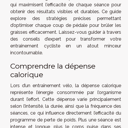
qui maximisent l'efficacité de chaque séance pour
obtenir des résultats visibles et durables. Ce guide
explore des stratégies précises permettant
d’optimiser chaque coup de pédale pour brûler les
graisses efficacement. Laissez-vous guider à travers
des conseils d’expert pour transformer votre
entraînement cycliste en un atout minceur
incontournable.
Comprendre la dépense
calorique
Lors d’un entraînement vélo, la dépense calorique
représente l’énergie consommée par l’organisme
durant l’effort. Cette dépense varie principalement
selon l’intensité, la durée, ainsi que la fréquence des
séances, ce qui influence directement l’efficacité du
programme de perte de poids. Plus une séance est
intense et longue, plus le corps puise dans ses