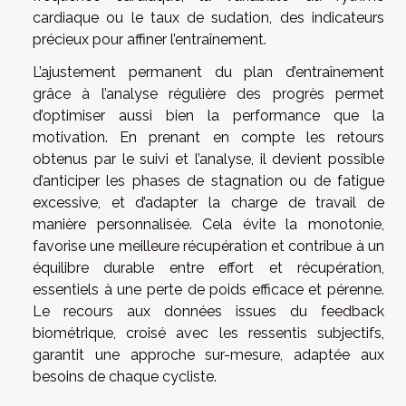
cardiaque ou le taux de sudation, des indicateurs
précieux pour affiner l’entraînement.
L’ajustement permanent du plan d’entraînement
grâce à l’analyse régulière des progrès permet
d’optimiser aussi bien la performance que la
motivation. En prenant en compte les retours
obtenus par le suivi et l’analyse, il devient possible
d’anticiper les phases de stagnation ou de fatigue
excessive, et d’adapter la charge de travail de
manière personnalisée. Cela évite la monotonie,
favorise une meilleure récupération et contribue à un
équilibre durable entre effort et récupération,
essentiels à une perte de poids efficace et pérenne.
Le recours aux données issues du feedback
biométrique, croisé avec les ressentis subjectifs,
garantit une approche sur-mesure, adaptée aux
besoins de chaque cycliste.