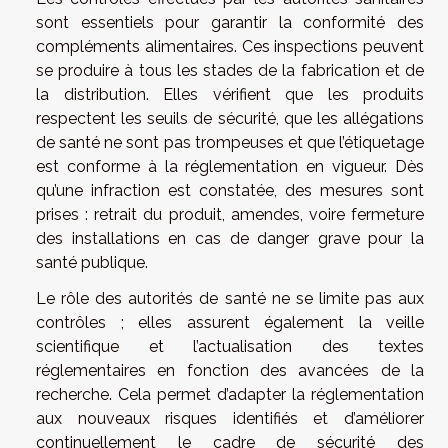
sont essentiels pour garantir la conformité des
compléments alimentaires. Ces inspections peuvent
se produire à tous les stades de la fabrication et de
la distribution. Elles vérifient que les produits
respectent les seuils de sécurité, que les allégations
de santé ne sont pas trompeuses et que l’étiquetage
est conforme à la réglementation en vigueur. Dès
qu’une infraction est constatée, des mesures sont
prises : retrait du produit, amendes, voire fermeture
des installations en cas de danger grave pour la
santé publique.
Le rôle des autorités de santé ne se limite pas aux
contrôles ; elles assurent également la veille
scientifique et l’actualisation des textes
réglementaires en fonction des avancées de la
recherche. Cela permet d’adapter la réglementation
aux nouveaux risques identifiés et d’améliorer
continuellement le cadre de sécurité des