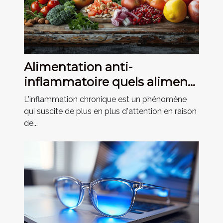
Alimentation anti-
inflammatoire quels aliments
privilégier pour réduire
L'inflammation chronique est un phénomène
l'inflammation chronique
qui suscite de plus en plus d'attention en raison
de...