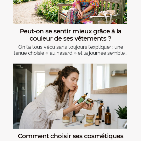
Peut-on se sentir mieux grâce à la
couleur de ses vêtements ?
On l’a tous vécu sans toujours l’expliquer : une
tenue choisie « au hasard » et la journée semble...
Comment choisir ses cosmétiques